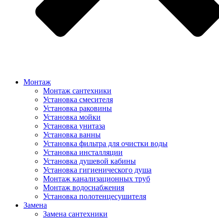
Монтаж
Монтаж сантехники
Установка смесителя
Установка раковины
Установка мойки
Установка унитаза
Установка ванны
Установка фильтра для очистки воды
Установка инсталляции
Установка душевой кабины
Установка гигиенического душа
Монтаж канализационных труб
Монтаж водоснабжения
Установка полотенцесушителя
Замена
Замена сантехники