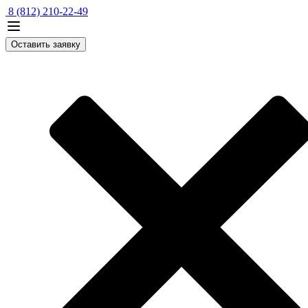
8 (812) 210-22-49
Оставить заявку