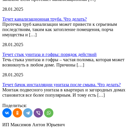
28.01.2025
Течет канализационная труба. Что делать?
Протечка труб канализации может привести к серьезным
последствиям, таким как затопление помещения, порча
имущества и […]
28.01.2025
Течет стык унитаза и гофры: порядок действий
Течь стыка унитаза и гофры – частая поломка, которая может
возникнуть в любом доме. Причины […]
28.01.2025
Течет бачок инсталляции унитаза после смыва. Что делать?
Монтаж подвесного унитаза в квартирах и загородных домах
становится все более популярным. И тому есть […]
Поделиться:
ИП Максимов Антон Юрьевич