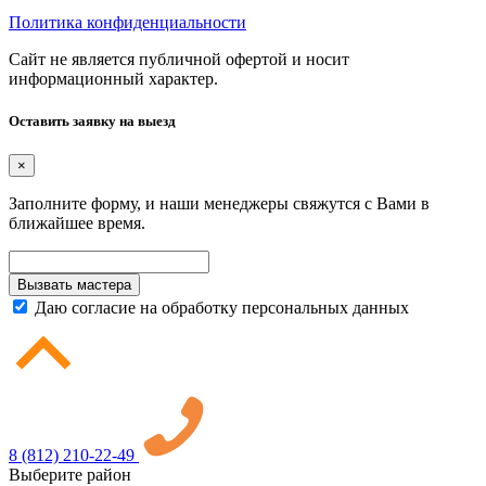
Политика конфиденциальности
Сайт не является публичной офертой и носит
информационный характер.
Оставить заявку на выезд
×
Заполните форму, и наши менеджеры свяжутся с Вами в
ближайшее время.
Вызвать мастера
Даю согласие на обработку
персональных данных
8 (812) 210-22-49
Выберите район