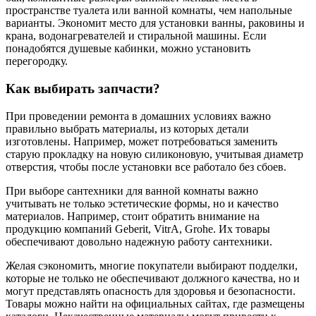
пространстве туалета или ванной комнаты, чем напольные
варианты. Экономит место для установки ванны, раковины и
крана, водонагревателей и стиральной машины. Если
понадобятся душевые кабинки, можно установить
перегородку.
Как выбирать запчасти?
При проведении ремонта в домашних условиях важно
правильно выбрать материалы, из которых детали
изготовлены. Например, может потребоваться заменить
старую прокладку на новую силиконовую, учитывая диаметр
отверстия, чтобы после установки все работало без сбоев.
При выборе сантехники для ванной комнаты важно
учитывать не только эстетические формы, но и качество
материалов. Например, стоит обратить внимание на
продукцию компаний Geberit, VitrA, Grohe. Их товары
обеспечивают довольно надежную работу сантехники.
Желая сэкономить, многие покупатели выбирают подделки,
которые не только не обеспечивают должного качества, но и
могут представлять опасность для здоровья и безопасности.
Товары можно найти на официальных сайтах, где размещены