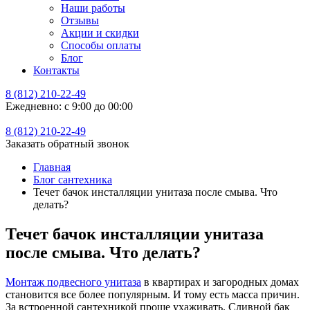
Наши работы
Отзывы
Акции и скидки
Способы оплаты
Блог
Контакты
8 (812) 210-22-49
Ежедневно: с 9:00 до 00:00
8 (812) 210-22-49
Заказать обратный звонок
Главная
Блог сантехника
Течет бачок инсталляции унитаза после смыва. Что
делать?
Течет бачок инсталляции унитаза
после смыва. Что делать?
Монтаж подвесного унитаза
в квартирах и загородных домах
становится все более популярным. И тому есть масса причин.
За встроенной сантехникой проще ухаживать. Сливной бак