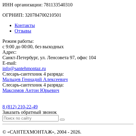
ИНН организации: 781133540310
ОГРНИП: 320784700210501
Контакты
Отзывы
Режим работы:
с 9:00 до 00:00, без выходных
Адрес:
Санкт-Петербург, ул. Ленсовета 97, офис 104
E-mail:
info@santehmontaz.ru
Слесарь-сантехник 4 разряда:
Мальцев Геннадий Алексеевич
Слесарь-сантехник 4 разряда:
Максимов Антон Юрьевич
8 (812) 210-22-49
Заказать обратный звонок
©
«САНТЕХМОНТАЖ»
, 2004 -
2026
.