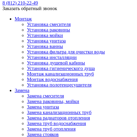
8 (812) 210-22-49
Заказать обратный звонок
Монтаж
Установка смесителя
Установка раковины
Установка мойки
Установка унитаза
Установка ванны
Установка фильтра для очистки воды
Установка инсталляции
Установка душевой кабины
Установка гигиенического душа
Монтаж канализационных труб
Монтаж водоснабжения
Установка полотенцесушителя
Замена
Замена смесителя
Замена раковины, мойки
Замена унитаза
Замена канализационных труб
Замена радиаторов отопления
Замена труб водоснабжения
Замена труб отопления
Замена стояков