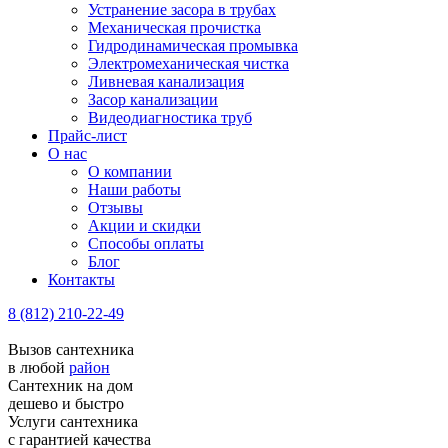
Устранение засора в трубах
Механическая прочистка
Гидродинамическая промывка
Электромеханическая чистка
Ливневая канализация
Засор канализации
Видеодиагностика труб
Прайс-лист
О нас
О компании
Наши работы
Отзывы
Акции и скидки
Способы оплаты
Блог
Контакты
8 (812) 210-22-49
Вызов сантехника
в любой
район
Сантехник на дом
дешево и быстро
Услуги сантехника
с гарантией качества